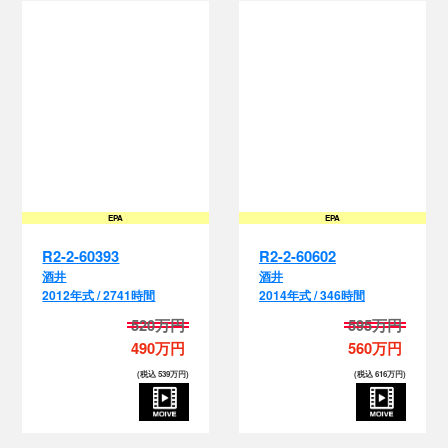
EPA
EPA
R2-2-60393
R2-2-60602
酒井
酒井
2012年式 / 2741時間
2014年式 / 346時間
520万円
595万円
490万円
560万円
(税込 539万円)
(税込 616万円)