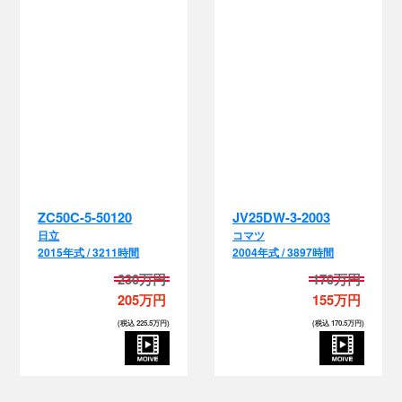
ZC50C-5-50120
JV25DW-3-2003
日立
コマツ
2015年式 / 3211時間
2004年式 / 3897時間
230万円
170万円
205万円
155万円
(税込 225.5万円)
(税込 170.5万円)