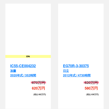
EPA
IC55-CE004232
EG70R-3-30375
加藤
日立
2020年式 / 352時間
2012年式 / 4730時間
670万円
620万円
620万円
580万円
(税込 682万円)
(税込 638万円)