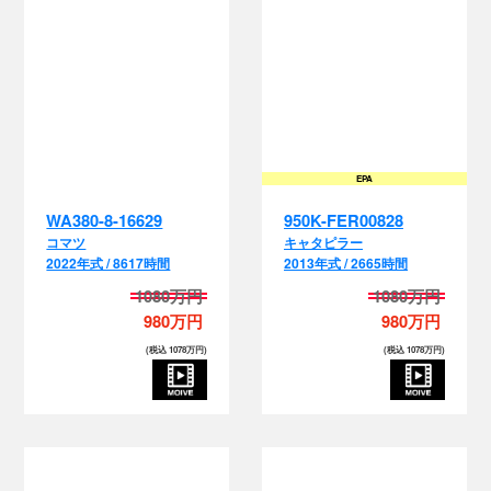
EPA
WA380-8-16629
950K-FER00828
コマツ
キャタピラー
2022年式 / 8617時間
2013年式 / 2665時間
1080万円
1080万円
980万円
980万円
(税込 1078万円)
(税込 1078万円)