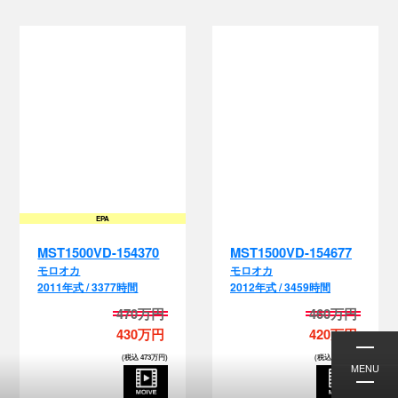
EPA
MST1500VD-154370
MST1500VD-154677
モロオカ
モロオカ
2011年式 / 3377時間
2012年式 / 3459時間
470万円
460万円
430万円
420万円
(税込 473万円)
(税込 462万円)
MENU