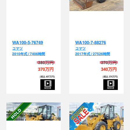
WA100-5-76749
WA100-7-88276
コマツ
コマツ
2010年式 / 7406時間
2017年式 / 27526時間
380万円
370万円
370万円
340万円
(税込 407万円)
(税込 374万円)