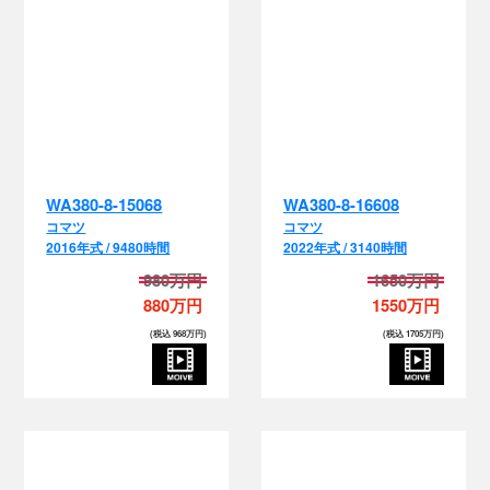
WA380-8-15068
WA380-8-16608
コマツ
コマツ
2016年式 / 9480時間
2022年式 / 3140時間
980万円
1650万円
880万円
1550万円
(税込 968万円)
(税込 1705万円)