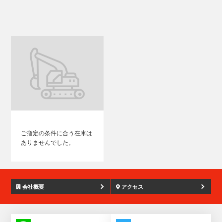
ご指定の条件に合う在庫は
ありませんでした。
会社概要
アクセス