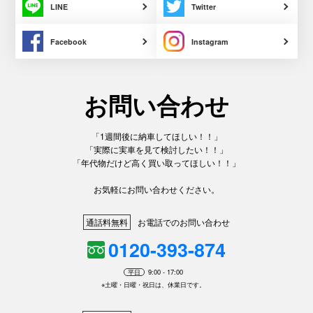
LINE
Twitter
Facebook
Instagram
お問い合わせ
「1週間後に納車してほしい！！」
「実際に実車を見て検討したい！！」
「年代物だけど高く買い取ってほしい！！」
お気軽にお問い合わせください。
通話料無料
お電話でのお問い合わせ
0120-393-874
平日
9:00 - 17:00
※土曜・日曜・祝日は、休業日です。