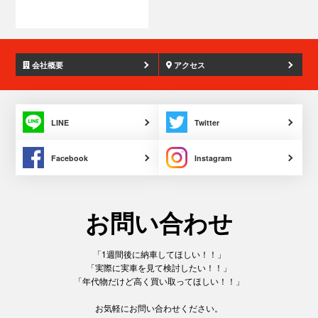
会社概要
アクセス
LINE
Twitter
Facebook
Instagram
お問い合わせ
「1週間後に納車してほしい！！」
「実際に実車を見て検討したい！！」
「年代物だけど高く買い取ってほしい！！」
お気軽にお問い合わせください。