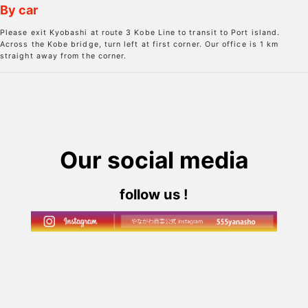
By car
Please exit Kyobashi at route 3 Kobe Line to transit to Port island.
Across the Kobe bridge, turn left at first corner. Our office is 1 km
straight away from the corner.
Our social media
follow us !