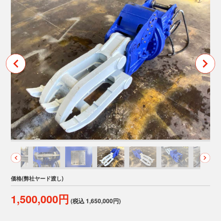
価格(弊社ヤード渡し)
1,500,000円
(税込 1,650,000円)