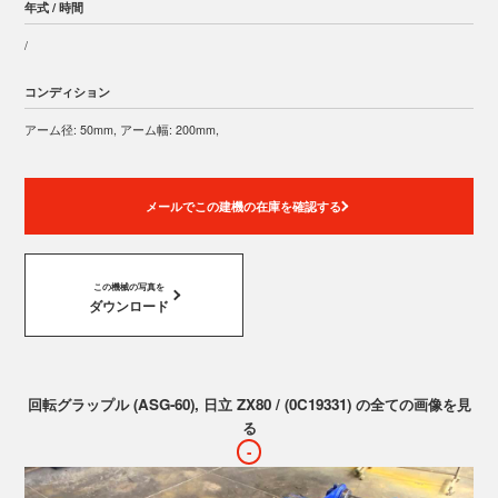
年式 / 時間
/
コンディション
アーム径: 50mm, アーム幅: 200mm,
メールでこの建機の在庫を確認する
この機械の写真を
ダウンロード
回転グラップル (ASG-60), 日立 ZX80 / (0C19331) の全ての画像を見
る