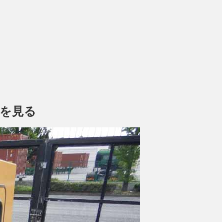
画像を見る