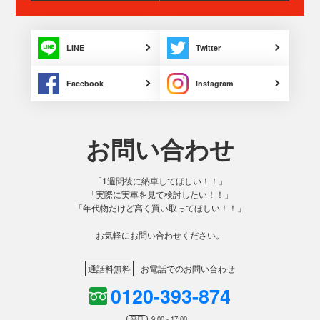
LINE
Twitter
Facebook
Instagram
お問い合わせ
「1週間後に納車してほしい！！」
「実際に実車を見て検討したい！！」
「年代物だけど高く買い取ってほしい！！」
お気軽にお問い合わせください。
通話料無料
お電話でのお問い合わせ
0120-393-874
平日
9:00 - 17:00